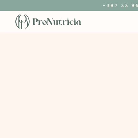
+387 33 8